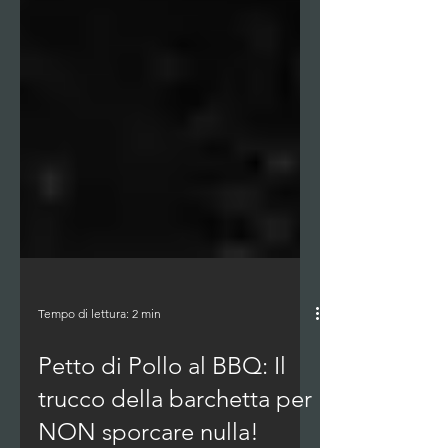
Tempo di lettura: 2 min
Petto di Pollo al BBQ: Il