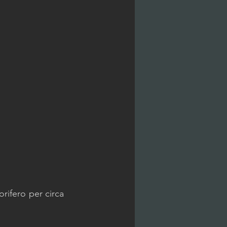
rifero per circa 