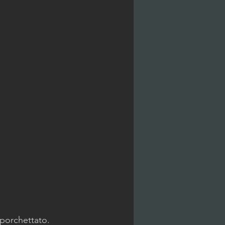
 porchettato.