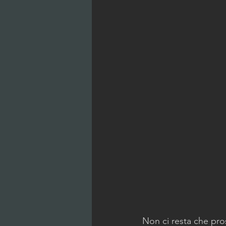
Non ci resta che pro