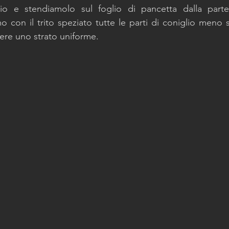
io e stendiamolo sul foglio di pancetta dalla parte 
con il trito speziato tutte le parti di coniglio meno 
nere uno strato uniforme.