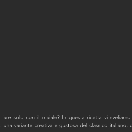
 fare solo con il maiale? 
In questa ricetta vi sveliamo 
: una variante creativa e gustosa del classico italiano, 