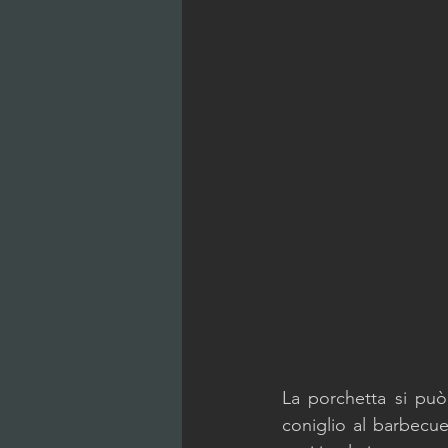
La porchetta si può
coniglio al barbecue