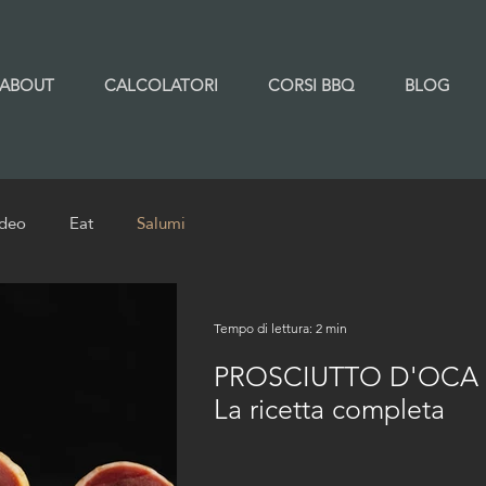
ABOUT
CALCOLATORI
CORSI BBQ
BLOG
ideo
Eat
Salumi
Tempo di lettura: 2 min
PROSCIUTTO D'OCA 
La ricetta completa