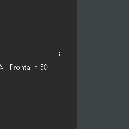
- Pronta in 50