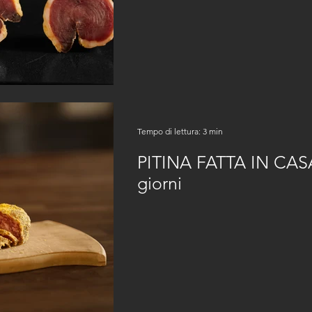
Tempo di lettura: 3 min
PITINA FATTA IN CASA 
giorni