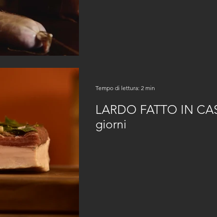
Tempo di lettura: 2 min
LARDO FATTO IN CASA
giorni