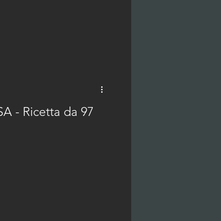
 - Ricetta da 97