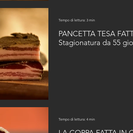
Tempo di lettura: 3 min
PANCETTA TESA FATT
Stagionatura da 55 gio
Tempo di lettura: 4 min
LA COPPA FATTA IN C