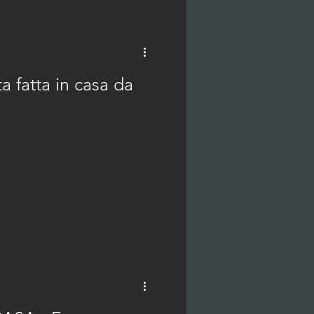
 fatta in casa da