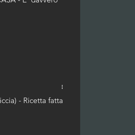
ia) - Ricetta fatta