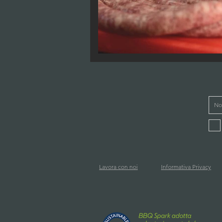
Lavora con noi
Informativa Privacy