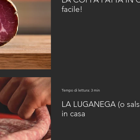
facile!
Tempo di lettura: 3 min
LA LUGANEGA (o salsicc
in casa