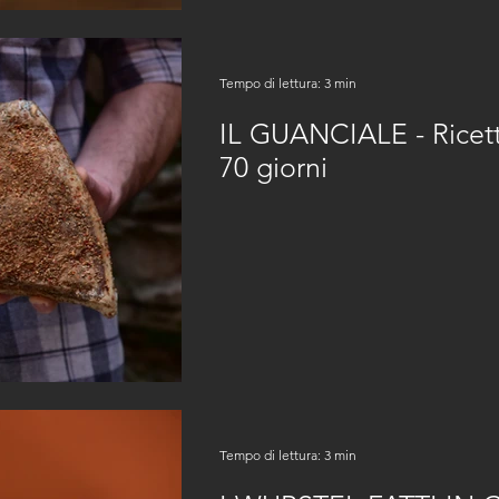
Tempo di lettura: 3 min
IL GUANCIALE - Ricetta
70 giorni
Tempo di lettura: 3 min