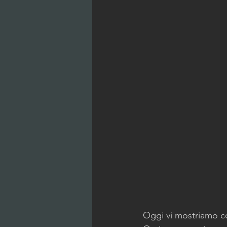
Oggi vi mostriamo co