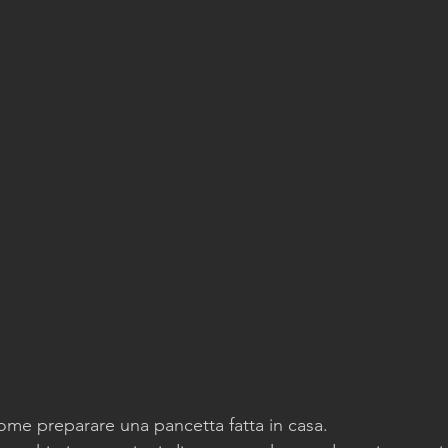
me preparare una pancetta fatta in casa. 