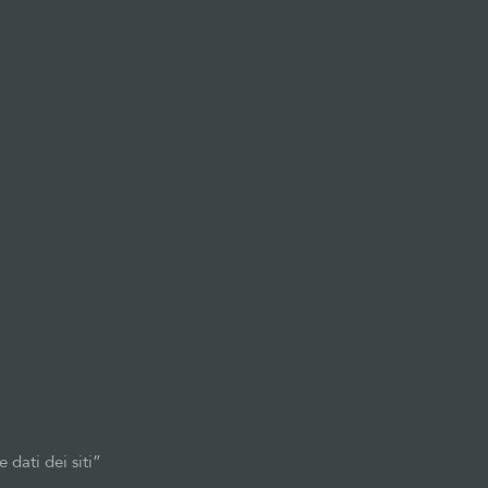
 dati dei siti”