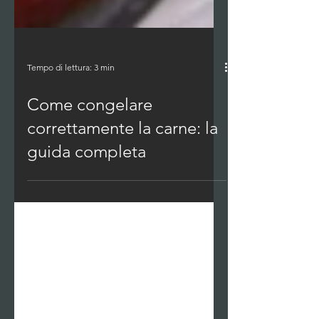
Tempo di lettura: 3 min
Come congelare
correttamente la carne: la
guida completa