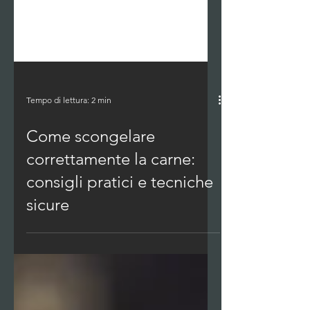
Tempo di lettura: 2 min
Come scongelare
correttamente la carne: