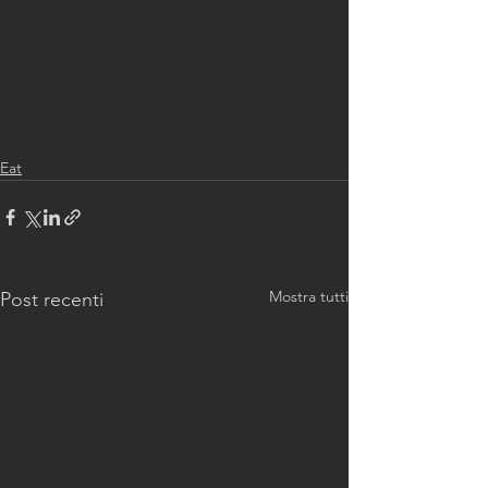
Eat
Mostra tutti
Post recenti