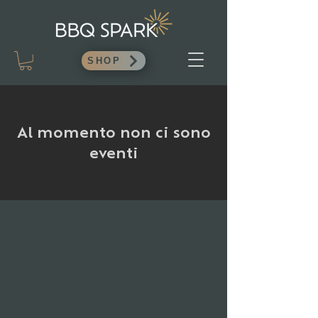
SHOP
Al momento non ci sono
eventi